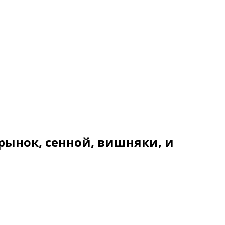
рынок, сенной, вишняки, и