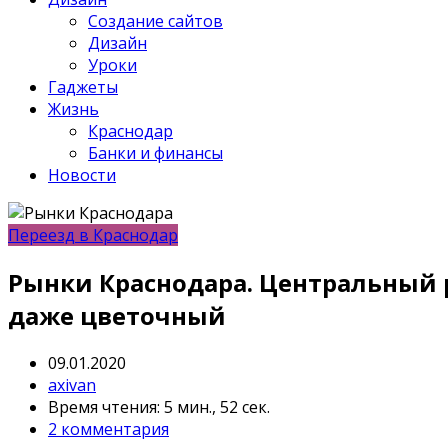
Создание сайтов
Дизайн
Уроки
Гаджеты
Жизнь
Краснодар
Банки и финансы
Новости
Переезд в Краснодар
Рынки Краснодара. Центральный 
даже цветочный
09.01.2020
axivan
Время чтения: 5 мин., 52 сек.
2 комментария